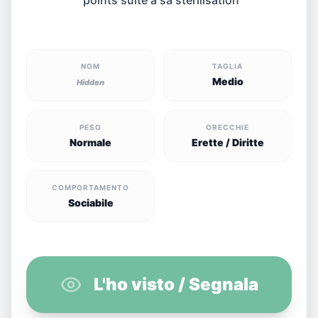
NOM
TAGLIA
Medio
Hidden
PESO
ORECCHIE
Normale
Erette / Diritte
COMPORTAMENTO
Sociabile
L'ho visto / Segnala