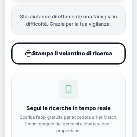
Stai aiutando direttamente una famiglia in
difficoltà. Grazie per la tua vigilanza.
Stampa il volantino di ricerca
Segui le ricerche in tempo reale
Scarica l'app gratuita per accedere a Pet Match,
il monitoraggio dei percorsi e chattare con il
proprietario.