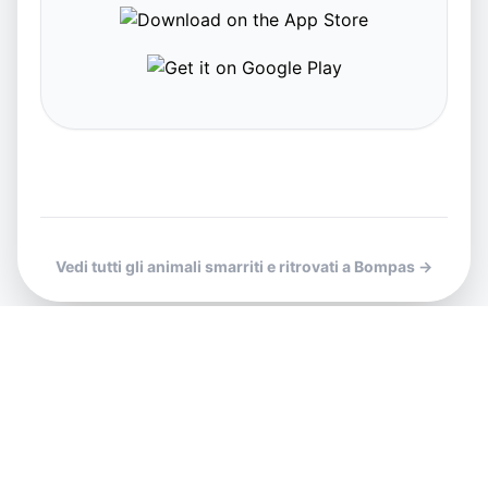
Vedi tutti gli animali smarriti e ritrovati a Bompas →