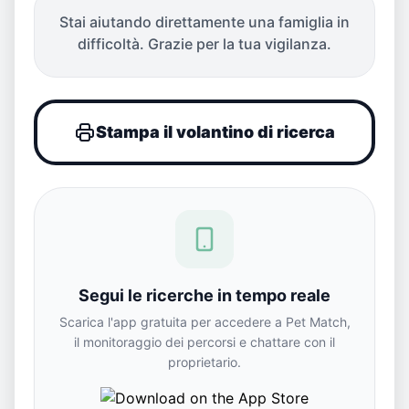
Stai aiutando direttamente una famiglia in
difficoltà. Grazie per la tua vigilanza.
Stampa il volantino di ricerca
Segui le ricerche in tempo reale
Scarica l'app gratuita per accedere a Pet Match,
il monitoraggio dei percorsi e chattare con il
proprietario.