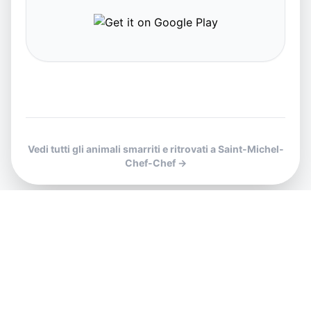
Vedi tutti gli animali smarriti e ritrovati a Saint-Michel-
Chef-Chef →