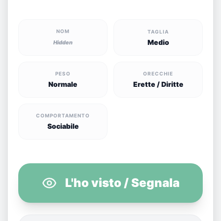
NOM
TAGLIA
Medio
Hidden
PESO
ORECCHIE
Normale
Erette / Diritte
COMPORTAMENTO
Sociabile
L'ho visto / Segnala