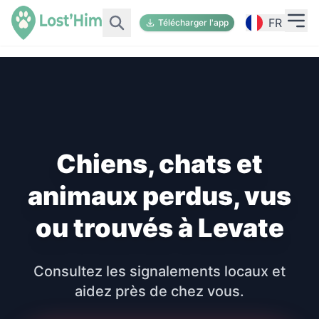
FR
Télécharger l'app
Chiens, chats et
animaux perdus, vus
ou trouvés à Levate
Consultez les signalements locaux et
aidez près de chez vous.