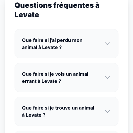
Questions fréquentes à
Levate
Que faire si j’ai perdu mon
animal à Levate ?
Que faire si je vois un animal
errant à Levate ?
Que faire si je trouve un animal
à Levate ?