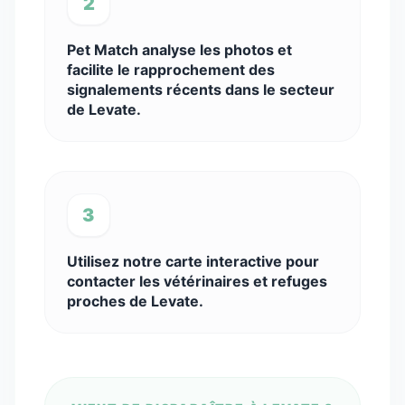
2
Pet Match analyse les photos et
facilite le rapprochement des
signalements récents dans le secteur
de Levate.
3
Utilisez notre carte interactive pour
contacter les vétérinaires et refuges
proches de Levate.