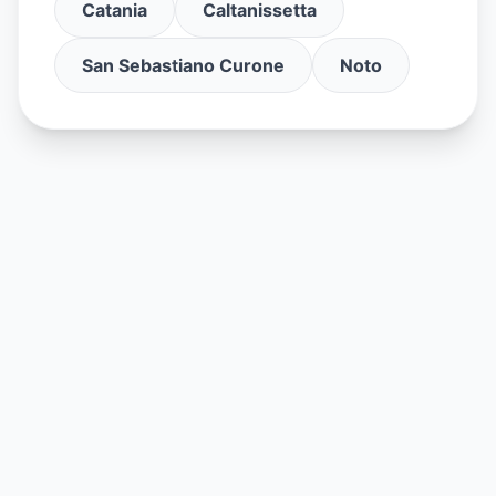
Catania
Caltanissetta
San Sebastiano Curone
Noto