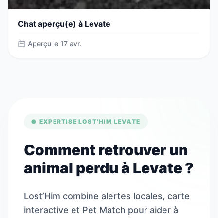
Chat aperçu(e) à Levate
Aperçu le 17 avr.
EXPERTISE LOST’HIM LEVATE
Comment retrouver un
animal perdu à Levate ?
Lost’Him combine alertes locales, carte
interactive et Pet Match pour aider à