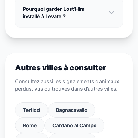
Pourquoi garder Lost’Him
installé à Levate ?
Autres villes à consulter
Consultez aussi les signalements d’animaux
perdus, vus ou trouvés dans d’autres villes.
Terlizzi
Bagnacavallo
Rome
Cardano al Campo