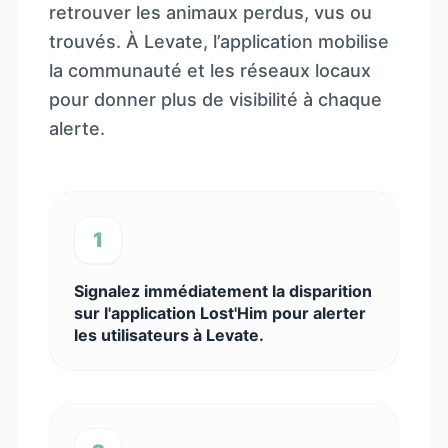
retrouver les animaux perdus, vus ou
trouvés. À Levate, l’application mobilise
la communauté et les réseaux locaux
pour donner plus de visibilité à chaque
alerte.
1
Signalez immédiatement la disparition
sur l'application Lost'Him pour alerter
les utilisateurs à Levate.