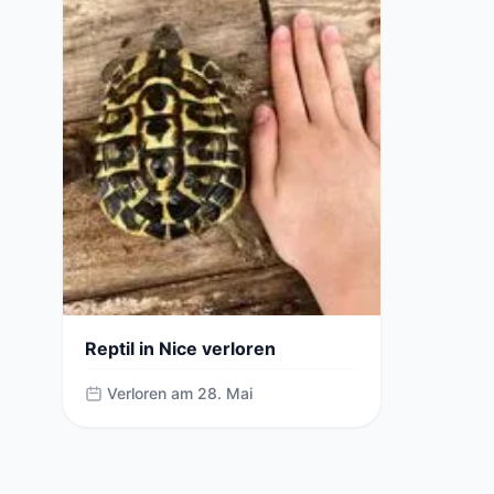
Reptil in Nice verloren
Verloren am 28. Mai