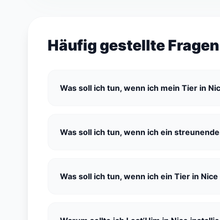
Häufig gestellte Fragen
Was soll ich tun, wenn ich mein Tier in N
Was soll ich tun, wenn ich ein streunende
Was soll ich tun, wenn ich ein Tier in Nice