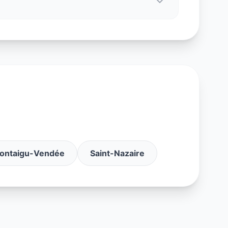
ontaigu-Vendée
Saint-Nazaire