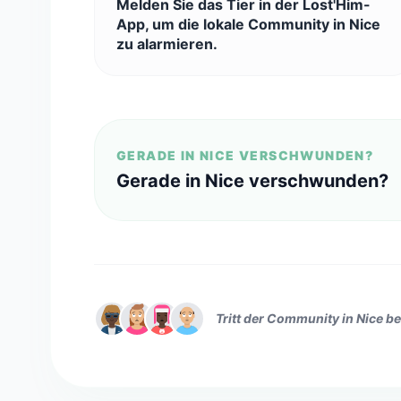
Melden Sie das Tier in der Lost'Him-
App, um die lokale Community in Nice
zu alarmieren.
GERADE IN NICE VERSCHWUNDEN?
Gerade in Nice verschwunden?
Tritt der Community in Nice be