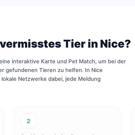
 vermisstes Tier in Nice?
eine interaktive Karte und Pet Match, um bei der
 gefundenen Tieren zu helfen. In Nice
 lokale Netzwerke dabei, jede Meldung
2