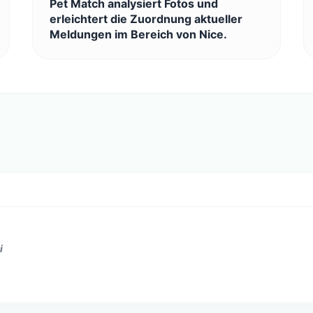
Pet Match analysiert Fotos und
erleichtert die Zuordnung aktueller
Meldungen im Bereich von Nice.
i